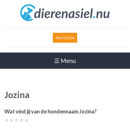
INLOGGEN
☰ Menu
Jozina
Wat vind jij van de hondennaam Jozina?