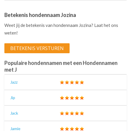
Betekenis hondennaam Jozina
Weet jij de betekenis van hondennaam Jozina? Laat het ons
weten!
BETEKENIS VERSTUREN
Populaire hondennamen met een Hondennamen
met J
Jazz
Jip
Jack
Jamie