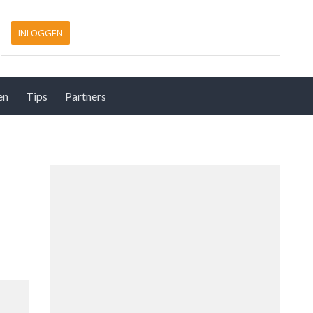
INLOGGEN
en
Tips
Partners