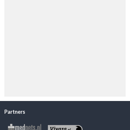
Partners