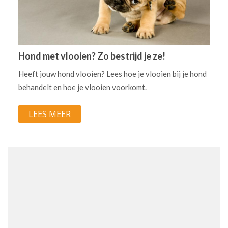
Hond met vlooien? Zo bestrijd je ze!
Heeft jouw hond vlooien? Lees hoe je vlooien bij je hond
behandelt en hoe je vlooien voorkomt.
LEES MEER