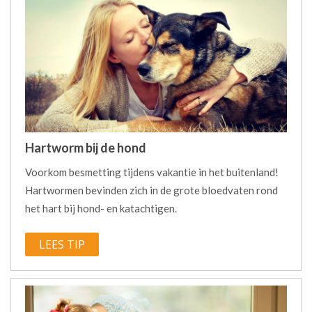
Hartworm bij de hond
Voorkom besmetting tijdens vakantie in het buitenland!
Hartwormen bevinden zich in de grote bloedvaten rond
het hart bij hond- en katachtigen.
LEES TIP