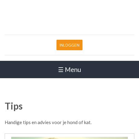
INLOGGEN
☰ Menu
Tips
Handige tips en advies voor je hond of kat.