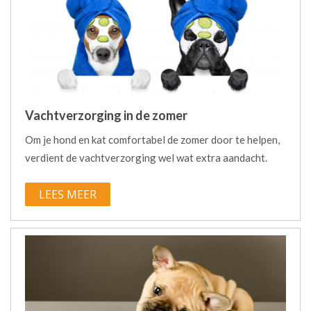
Vachtverzorging in de zomer
Om je hond en kat comfortabel de zomer door te helpen,
verdient de vachtverzorging wel wat extra aandacht.
LEES MEER