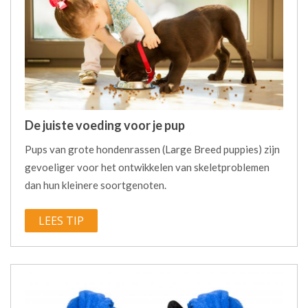
De juiste voeding voor je pup
Pups van grote hondenrassen (Large Breed puppies) zijn
gevoeliger voor het ontwikkelen van skeletproblemen
dan hun kleinere soortgenoten.
LEES TIP