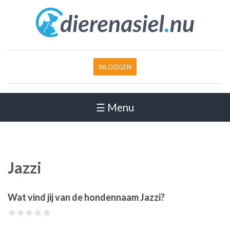
INLOGGEN
☰ Menu
Jazzi
Wat vind jij van de hondennaam Jazzi?