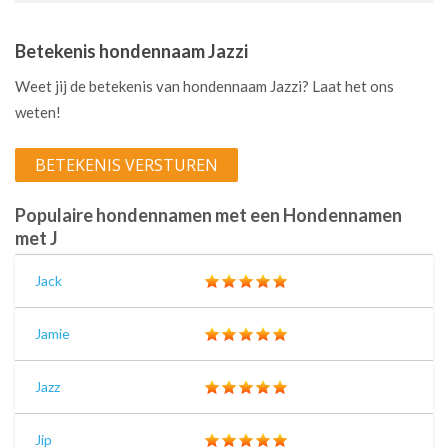
Betekenis hondennaam Jazzi
Weet jij de betekenis van hondennaam Jazzi? Laat het ons
weten!
BETEKENIS VERSTUREN
Populaire hondennamen met een Hondennamen
met J
Jack
Jamie
Jazz
Jip