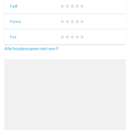
Fadi
Funny
Fox
Alle hondennamen met een F