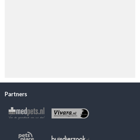
Partners