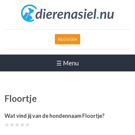
INLOGGEN
☰ Menu
Floortje
Wat vind jij van de hondennaam Floortje?