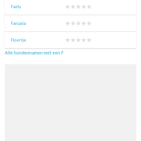
Fairly
Fanzata
Floortje
Alle hondennamen met een F