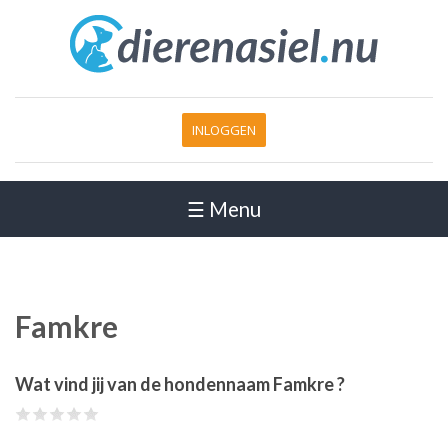
INLOGGEN
☰ Menu
Famkre
Wat vind jij van de hondennaam Famkre ?