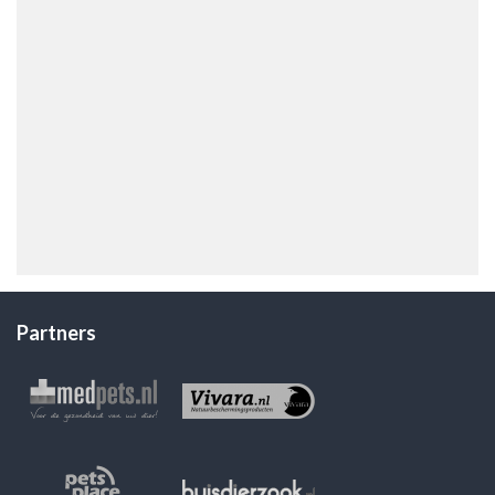
Partners