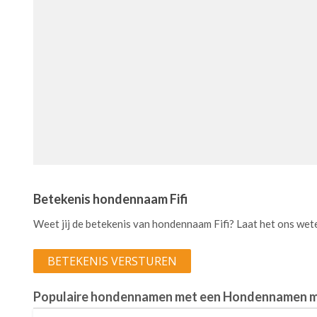
Betekenis hondennaam Fifi
Weet jij de betekenis van hondennaam Fifi? Laat het ons wet
BETEKENIS VERSTUREN
Populaire hondennamen met een Hondennamen m