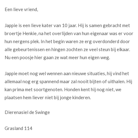
Een lieve vriend,
Jappie is een lieve kater van 10 jaar. Hij is samen gebracht met
broertje Henkie, na het overlijden van hun eigenaar was er voor
hun nergens plek. In het begin waren ze erg overdonderd door
alle gebeurtenissen en hingen zochten ze veel steun bij elkaar.
Nu een poosje hier gaan ze wat meer hun eigen weg.
Jappie moet nog wel wennen aan nieuwe situaties, hij vind het
allemaal nog erg spannend maar zal nooit bijten of uithalen. Hij
kan prima met soortgenoten. Honden kent hij nog niet, we
plaatsen hem liever niet bij jonge kinderen.
Dierenasiel de Swinge
Grasland 114