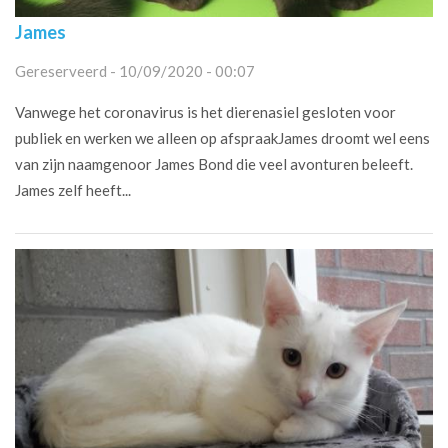
James
Gereserveerd - 10/09/2020 - 00:07
Vanwege het coronavirus is het dierenasiel gesloten voor
publiek en werken we alleen op afspraakJames droomt wel eens
van zijn naamgenoor James Bond die veel avonturen beleeft.
James zelf heeft...