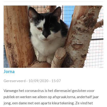
Jorna
Gereserveerd - 10/09/2020 - 15:07
Vanwege het coronavirus is het dierenasiel gesloten voor
publiek en werken we alleen op afspraakJorna, anderhalf jaar
jong, een dame met een aparte kleurtekening. Ze vind het