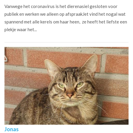
Vanwege het coronavirus is het dierenasiel gesloten voor
publiek en werken we alleen op afspraakJet vind het nogal wat
spannend met alle kerels om haar heen, ze heeft het liefste een
plekje waar het...
Jonas