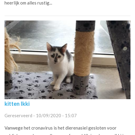
heerlijk om alles rustig...
kitten Ikki
Gereserveerd - 10/09/2020 - 15:07
Vanwege het cronavirus is het dierenasiel gesloten voor