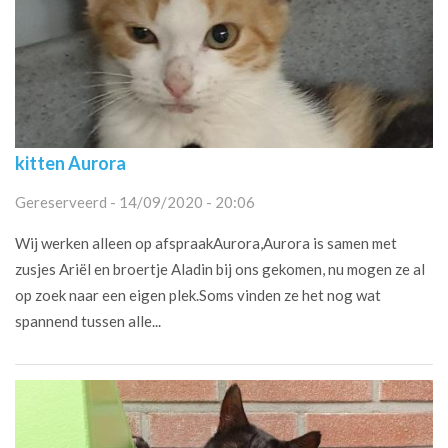
kitten Aurora
Gereserveerd - 14/09/2020 - 20:06
Wij werken alleen op afspraakAurora,Aurora is samen met
zusjes Ariël en broertje Aladin bij ons gekomen, nu mogen ze al
op zoek naar een eigen plek.Soms vinden ze het nog wat
spannend tussen alle...