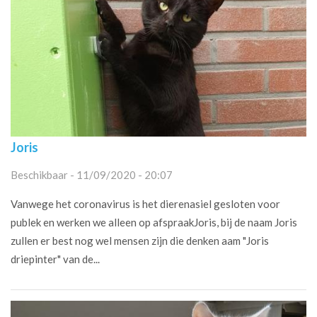
Joris
Beschikbaar - 11/09/2020 - 20:07
Vanwege het coronavirus is het dierenasiel gesloten voor
publek en werken we alleen op afspraakJoris, bij de naam Joris
zullen er best nog wel mensen zijn die denken aam "Joris
driepinter" van de...