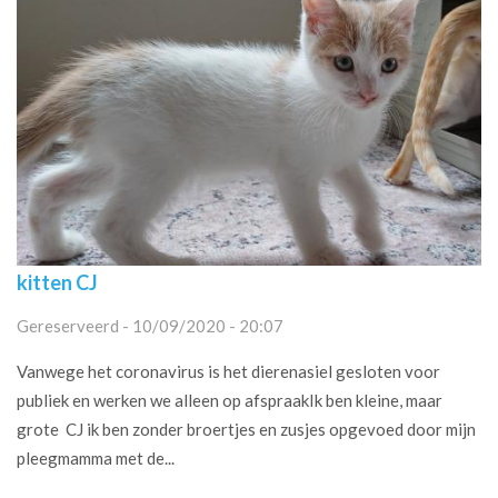
kitten CJ
Gereserveerd - 10/09/2020 - 20:07
Vanwege het coronavirus is het dierenasiel gesloten voor
publiek en werken we alleen op afspraakIk ben kleine, maar
grote CJ ik ben zonder broertjes en zusjes opgevoed door mijn
pleegmamma met de...