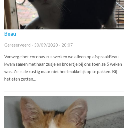
Beau
Gereserveerd - 30/09/2020 - 20:07
Vanwege het coronavirus werken we alleen op afspraakBeau
kwam samen met haar zusje en broertje bij ons toen ze 5 weken
was. Ze is de rustig maar niet heel makkelijk op te pakken. Bij
het eten zetten...