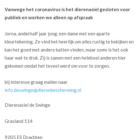
Vanwege het coronavirus is het dierenasiel gesloten voor
publiek en werken we alleen op afspraak
Jorna, anderhalf jaar jong, een dame met een aparte
kleurtekening. Ze vind het heerlijk om alles rustig te bekijken en
kan het goed met andere katten vinden, maar soms is het ook
haar wat te druk. Zij is samen met een heleboel anderen hier
gekomen omdat het teveel werd om voor te zorgen.
bij interesse graag mailen naar
info.deswinge@dierenbescherming.nl
Dierenasiel de Swinge
Grasland 114
9205 ES Drachten