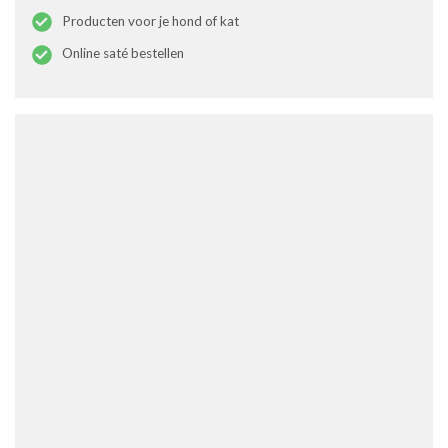
Producten voor je hond of kat
Online saté bestellen