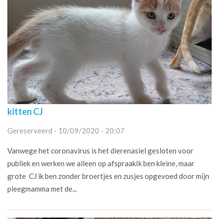
kitten CJ
Gereserveerd - 10/09/2020 - 20:07
Vanwege het coronavirus is het dierenasiel gesloten voor
publiek en werken we alleen op afspraakIk ben kleine, maar
grote CJ ik ben zonder broertjes en zusjes opgevoed door mijn
pleegmamma met de...