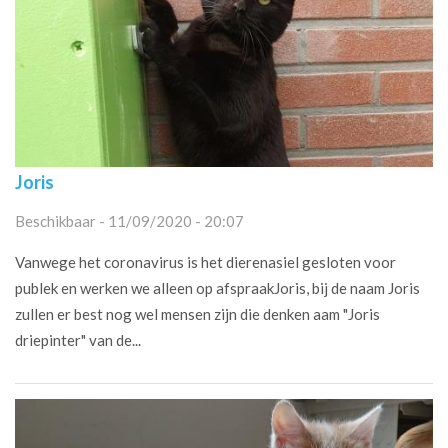
Joris
Beschikbaar - 11/09/2020 - 20:07
Vanwege het coronavirus is het dierenasiel gesloten voor
publek en werken we alleen op afspraakJoris, bij de naam Joris
zullen er best nog wel mensen zijn die denken aam "Joris
driepinter" van de...