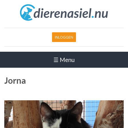
INLOGGEN
☰ Menu
Jorna