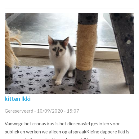
kitten Ikki
Gereserveerd - 10/09/2020 - 15:07
Vanwege het cronavirus is het dierenasiel gesloten voor
publiek en werken we alleen op afspraakKleine dappere Ikki is