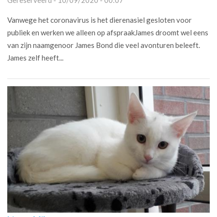
Vanwege het coronavirus is het dierenasiel gesloten voor
publiek en werken we alleen op afspraakJames droomt wel eens
van zijn naamgenoor James Bond die veel avonturen beleeft.
James zelf heeft...