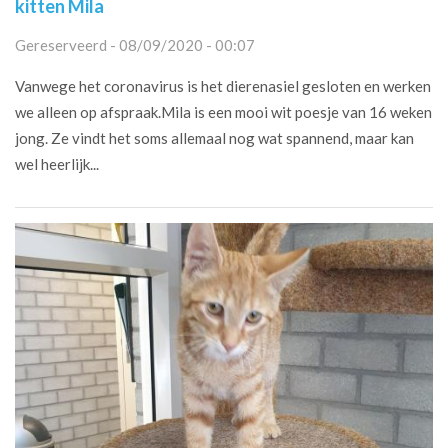
kitten Mila
Gereserveerd - 08/09/2020 - 00:07
Vanwege het coronavirus is het dierenasiel gesloten en werken
we alleen op afspraak.Mila is een mooi wit poesje van 16 weken
jong. Ze vindt het soms allemaal nog wat spannend, maar kan
wel heerlijk...