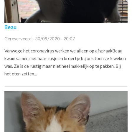
Beau
Gereserveerd - 30/09/2020 - 20:07
Vanwege het coronavirus werken we alleen op afspraakBeau
kwam samen met haar zusje en broertje bij ons toen ze 5 weken
was. Ze is de rustig maar niet heel makkelijk op te pakken. Bij
het eten zetten...