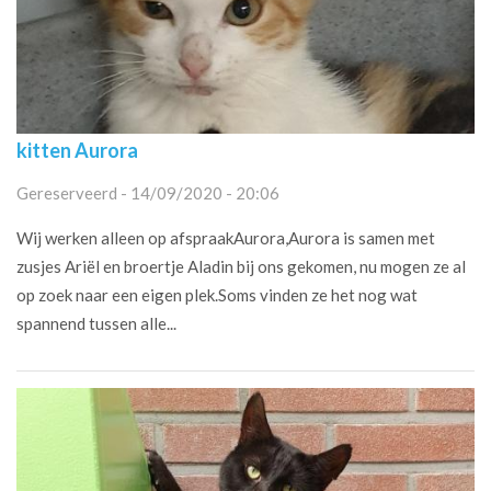
kitten Aurora
Gereserveerd - 14/09/2020 - 20:06
Wij werken alleen op afspraakAurora,Aurora is samen met
zusjes Ariël en broertje Aladin bij ons gekomen, nu mogen ze al
op zoek naar een eigen plek.Soms vinden ze het nog wat
spannend tussen alle...