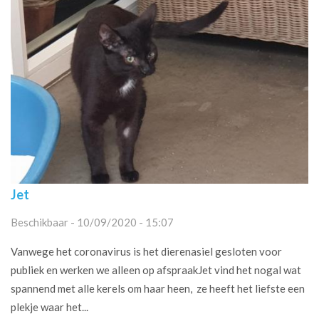
Jet
Beschikbaar - 10/09/2020 - 15:07
Vanwege het coronavirus is het dierenasiel gesloten voor
publiek en werken we alleen op afspraakJet vind het nogal wat
spannend met alle kerels om haar heen, ze heeft het liefste een
plekje waar het...