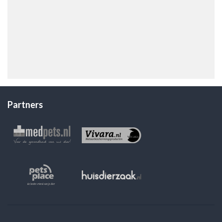
Partners