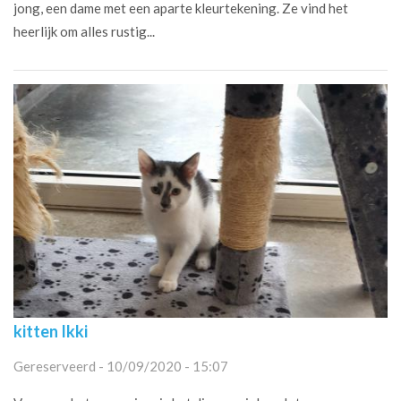
jong, een dame met een aparte kleurtekening. Ze vind het
heerlijk om alles rustig...
kitten Ikki
Gereserveerd - 10/09/2020 - 15:07