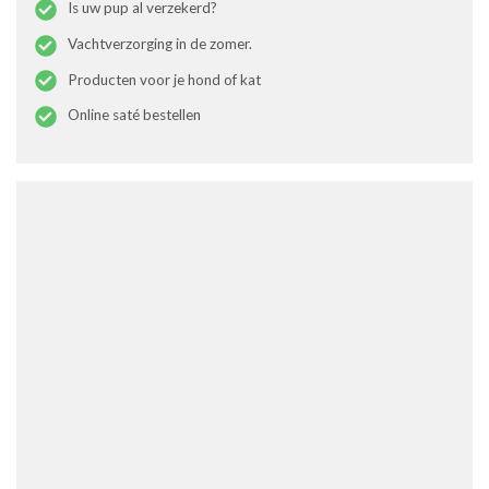
Is uw pup al verzekerd?
Vachtverzorging in de zomer.
Producten voor je hond of kat
Online saté bestellen