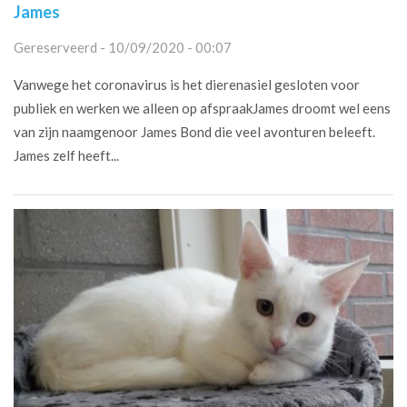
James
Gereserveerd - 10/09/2020 - 00:07
Vanwege het coronavirus is het dierenasiel gesloten voor
publiek en werken we alleen op afspraakJames droomt wel eens
van zijn naamgenoor James Bond die veel avonturen beleeft.
James zelf heeft...