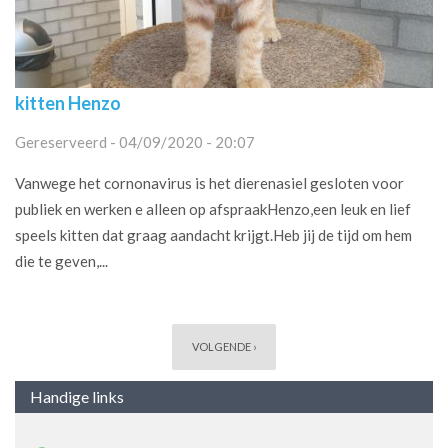
kitten Henzo
Gereserveerd - 04/09/2020 - 20:07
Vanwege het cornonavirus is het dierenasiel gesloten voor
publiek en werken e alleen op afspraakHenzo,een leuk en lief
speels kitten dat graag aandacht krijgt.Heb jij de tijd om hem
die te geven,...
Pagina's
VOLGENDE ›
Handige links