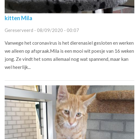
kitten Mila
Gereserveerd - 08/09/2020 - 00:07
Vanwege het coronavirus is het dierenasiel gesloten en werken
we alleen op afspraak.Mila is een mooi wit poesje van 16 weken
jong. Ze vindt het soms allemaal nog wat spannend, maar kan
wel heerlijk...