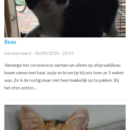
Beau
Gereserveerd - 30/09/2020 - 20:07
Vanwege het coronavirus werken we alleen op afspraakBeau
kwam samen met haar zusje en broertje bij ons toen ze 5 weken
was. Ze is de rustig maar niet heel makkelijk op te pakken. Bij
het eten zetten...