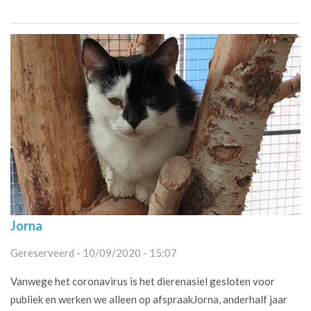
Jorna
Gereserveerd - 10/09/2020 - 15:07
Vanwege het coronavirus is het dierenasiel gesloten voor
publiek en werken we alleen op afspraakJorna, anderhalf jaar