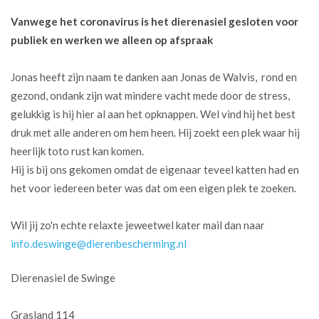
Vanwege het coronavirus is het dierenasiel gesloten voor
publiek en werken we alleen op afspraak
Jonas heeft zijn naam te danken aan Jonas de Walvis, rond en
gezond, ondank zijn wat mindere vacht mede door de stress,
gelukkig is hij hier al aan het opknappen. Wel vind hij het best
druk met alle anderen om hem heen. Hij zoekt een plek waar hij
heerlijk toto rust kan komen.
Hij is bij ons gekomen omdat de eigenaar teveel katten had en
het voor iedereen beter was dat om een eigen plek te zoeken.
Wil jij zo'n echte relaxte jeweetwel kater mail dan naar
info.deswinge@dierenbescherming.nl
Dierenasiel de Swinge
Grasland 114