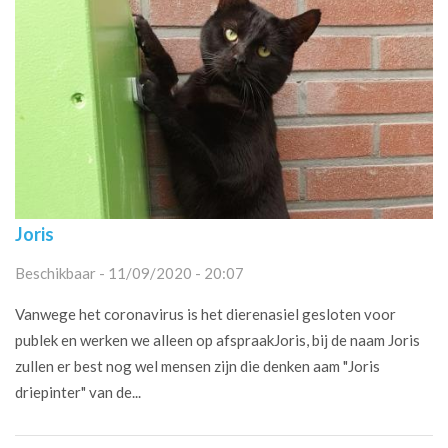
Joris
Beschikbaar - 11/09/2020 - 20:07
Vanwege het coronavirus is het dierenasiel gesloten voor
publek en werken we alleen op afspraakJoris, bij de naam Joris
zullen er best nog wel mensen zijn die denken aam "Joris
driepinter" van de...