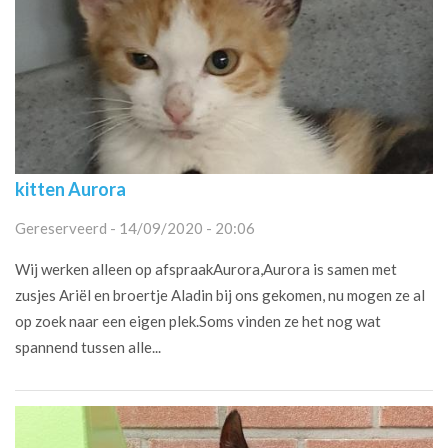
kitten Aurora
Gereserveerd - 14/09/2020 - 20:06
Wij werken alleen op afspraakAurora,Aurora is samen met
zusjes Ariël en broertje Aladin bij ons gekomen, nu mogen ze al
op zoek naar een eigen plek.Soms vinden ze het nog wat
spannend tussen alle...