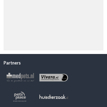
Partners