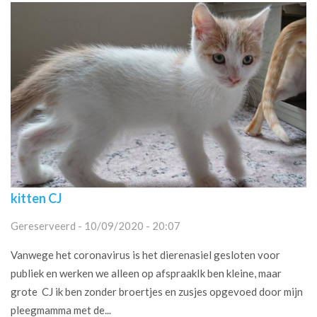
kitten CJ
Gereserveerd - 10/09/2020 - 20:07
Vanwege het coronavirus is het dierenasiel gesloten voor
publiek en werken we alleen op afspraakIk ben kleine, maar
grote CJ ik ben zonder broertjes en zusjes opgevoed door mijn
pleegmamma met de...