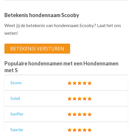
Betekenis hondennaam Scooby
Weet jij de betekenis van hondennaam Scooby? Laat het ons
weten!
BETEKENIS VERSTUREN
Populaire hondennamen met een Hondennamen
met S
Storm
Soleil
Swiffer
Saartje