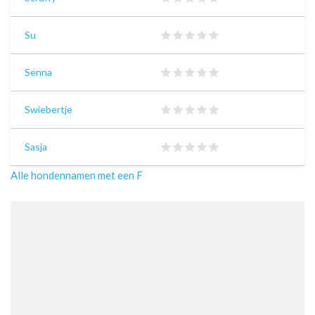
Su
Senna
Swiebertje
Sasja
Alle hondennamen met een F