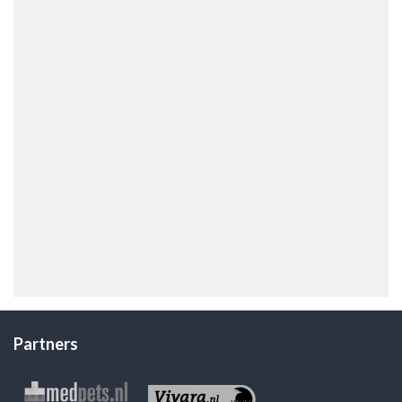
Partners