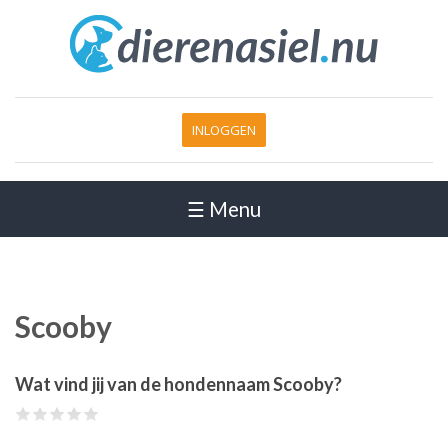
INLOGGEN
☰ Menu
Scooby
Wat vind jij van de hondennaam Scooby?