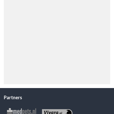
Partners