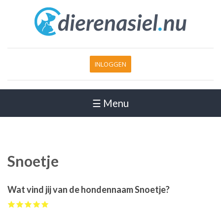
INLOGGEN
☰ Menu
Snoetje
Wat vind jij van de hondennaam Snoetje?