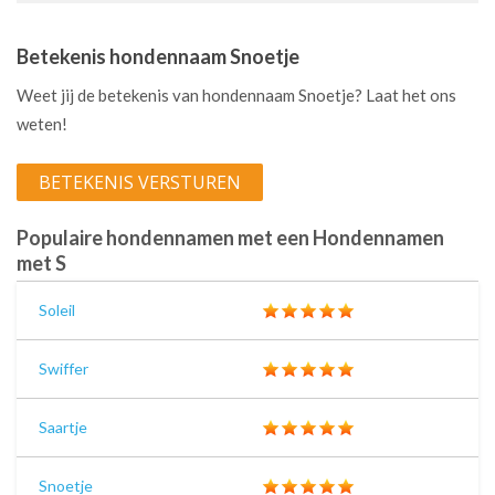
Betekenis hondennaam Snoetje
Weet jij de betekenis van hondennaam Snoetje? Laat het ons
weten!
BETEKENIS VERSTUREN
Populaire hondennamen met een Hondennamen
met S
Soleil
Swiffer
Saartje
Snoetje