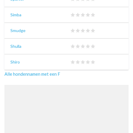
Simba
Smudge
Shulla
Shiro
Alle hondennamen met een F