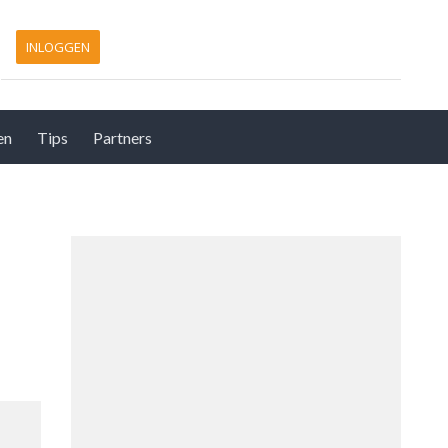
INLOGGEN
en
Tips
Partners