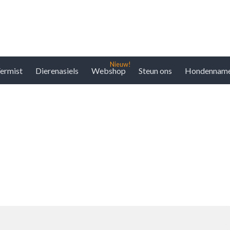
ermist
Dierenasiels
Webshop
Steun ons
Hondennam