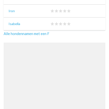
Iron
Isabella
Alle hondennamen met een F