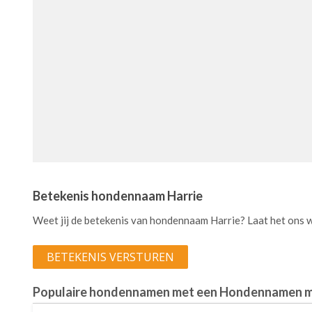
Betekenis hondennaam Harrie
Weet jij de betekenis van hondennaam Harrie? Laat het ons 
BETEKENIS VERSTUREN
Populaire hondennamen met een Hondennamen m