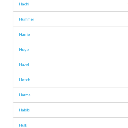
Hachi
Hummer
Harrie
Hugo
Hazel
Hotch
Harma
Habibi
Hulk