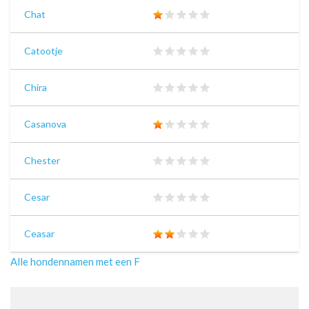
Chat
Catootje
Chira
Casanova
Chester
Cesar
Ceasar
Alle hondennamen met een F