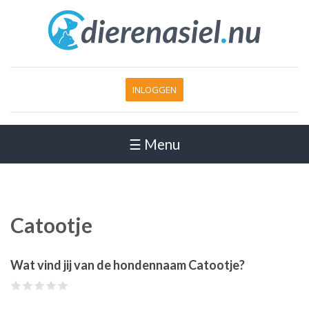
INLOGGEN
☰ Menu
Catootje
Wat vind jij van de hondennaam Catootje?