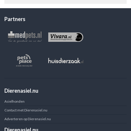
Partners
Dierenasiel.nu
Asielhonden
Contact met Dierenasiel.nu
Adverteren op Dierenasiel.nu
Dierenasiel.nu