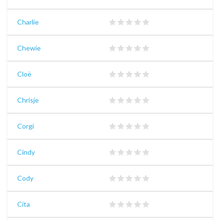
Charlie
Chewie
Cloë
Chrisje
Corgi
Cindy
Cody
Cita