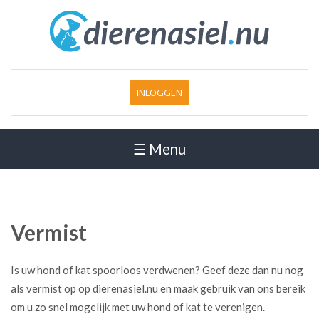
INLOGGEN
☰ Menu
Vermist
Is uw hond of kat spoorloos verdwenen? Geef deze dan nu nog
als vermist op op dierenasiel.nu en maak gebruik van ons bereik
om u zo snel mogelijk met uw hond of kat te verenigen.