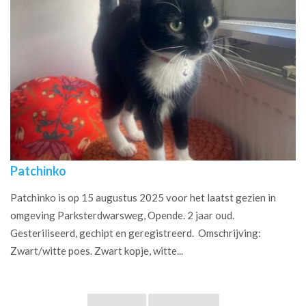
Patchinko
Patchinko is op 15 augustus 2025 voor het laatst gezien in
omgeving Parksterdwarsweg, Opende. 2 jaar oud.
Gesteriliseerd, gechipt en geregistreerd. Omschrijving:
Zwart/witte poes. Zwart kopje, witte...
Pagina's