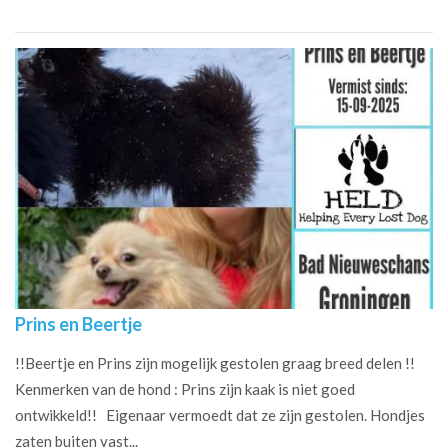
Prins en Beertje
!!Beertje en Prins zijn mogelijk gestolen graag breed delen !!
Kenmerken van de hond : Prins zijn kaak is niet goed
ontwikkeld!! Eigenaar vermoedt dat ze zijn gestolen. Hondjes
zaten buiten vast...