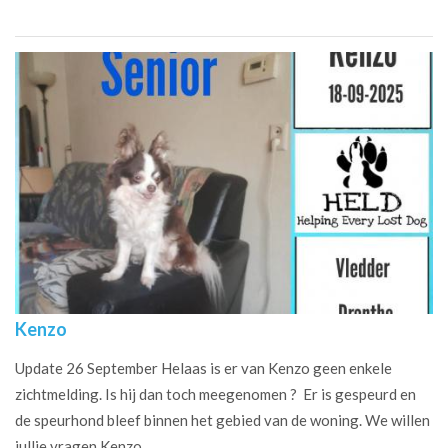
Kenzo
Update 26 September Helaas is er van Kenzo geen enkele
zichtmelding. Is hij dan toch meegenomen ? Er is gespeurd en
de speurhond bleef binnen het gebied van de woning. We willen
jullie vragen Kenzo...