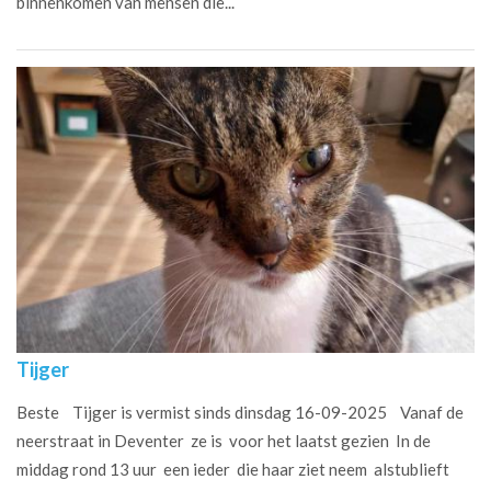
binnenkomen van mensen die...
Tijger
Beste Tijger is vermist sinds dinsdag 16-09-2025 Vanaf de
neerstraat in Deventer ze is voor het laatst gezien In de
middag rond 13 uur een ieder die haar ziet neem alstublieft