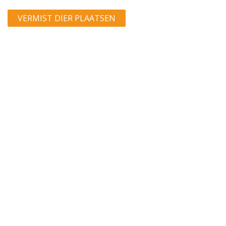
VERMIST DIER PLAATSEN