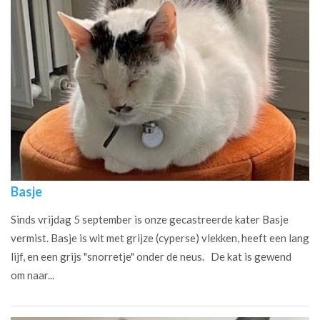
Basje
Sinds vrijdag 5 september is onze gecastreerde kater Basje
vermist. Basje is wit met grijze (cyperse) vlekken, heeft een lang
lijf, en een grijs "snorretje" onder de neus. De kat is gewend
om naar...