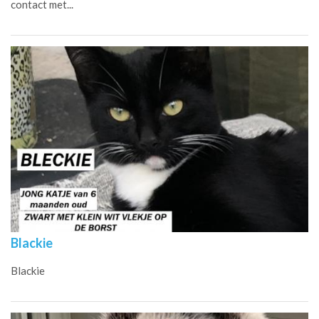
contact met...
Blackie
Blackie