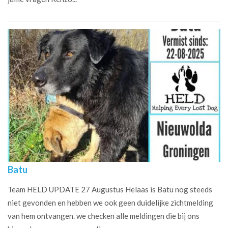
Batu
Team HELD UPDATE 27 Augustus Helaas is Batu nog steeds
niet gevonden en hebben we ook geen duidelijke zichtmelding
van hem ontvangen. we checken alle meldingen die bij ons