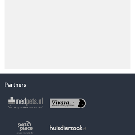
Partners