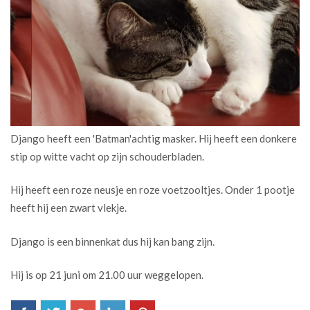
Django heeft een 'Batman'achtig masker. Hij heeft een donkere
stip op witte vacht op zijn schouderbladen.
Hij heeft een roze neusje en roze voetzooltjes. Onder 1 pootje
heeft hij een zwart vlekje.
Django is een binnenkat dus hij kan bang zijn.
Hij is op 21 juni om 21.00 uur weggelopen.