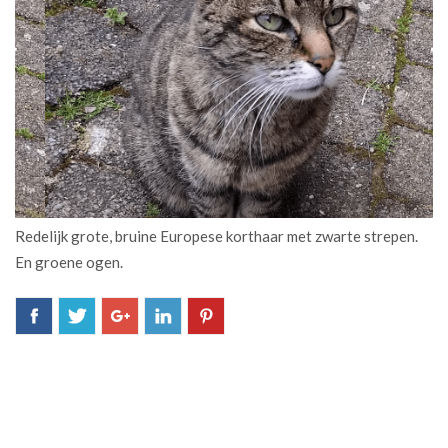
Redelijk grote, bruine Europese korthaar met zwarte strepen.
En groene ogen.