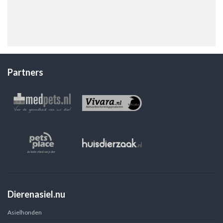
Partners
Dierenasiel.nu
Asielhonden