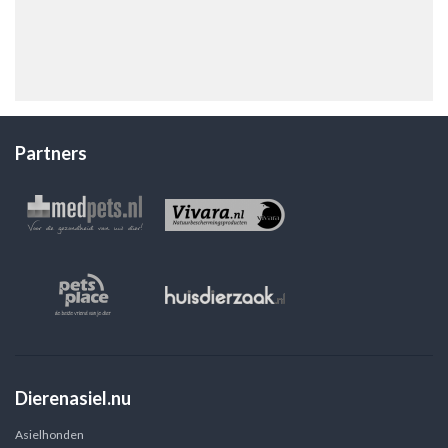
Partners
Dierenasiel.nu
Asielhonden