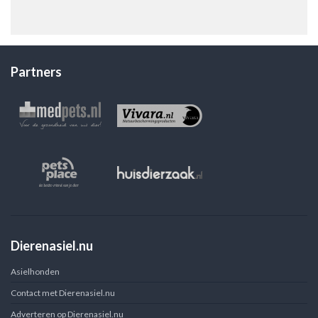
Partners
Dierenasiel.nu
Asielhonden
Contact met Dierenasiel.nu
Adverteren op Dierenasiel.nu