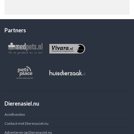
Partners
Dierenasiel.nu
Asielhonden
Contact met Dierenasiel.nu
Adverteren op Dierenasiel.nu