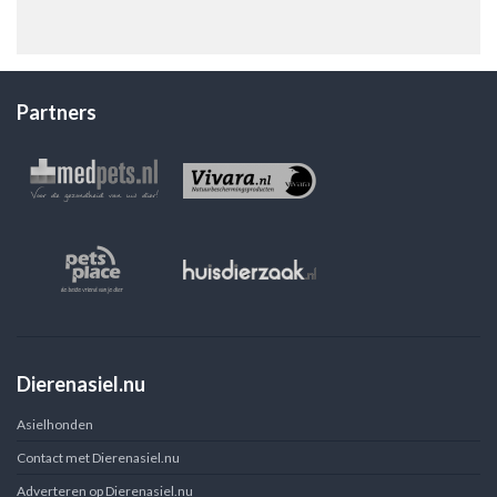
Partners
Dierenasiel.nu
Asielhonden
Contact met Dierenasiel.nu
Adverteren op Dierenasiel.nu