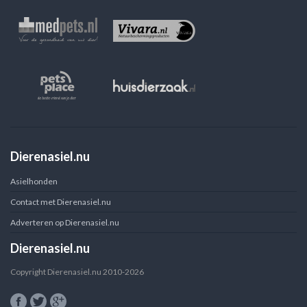
Dierenasiel.nu
Asielhonden
Contact met Dierenasiel.nu
Adverteren op Dierenasiel.nu
Dierenasiel.nu
Copyright Dierenasiel.nu 2010-2026