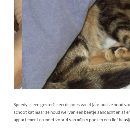
Speedy is een gesteriliseerde poes van 4 jaar oud ze houd va
schoot kat maar ze houd wel van een beetje aandacht en af en 
appartement en moet voor 4 van mijn 6 poezen een lief baasj