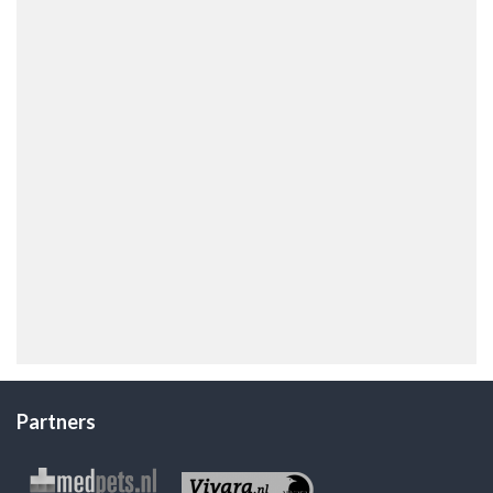
Partners