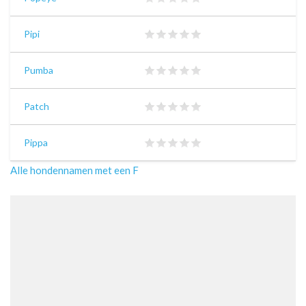
Pipi
Pumba
Patch
Pippa
Alle hondennamen met een F