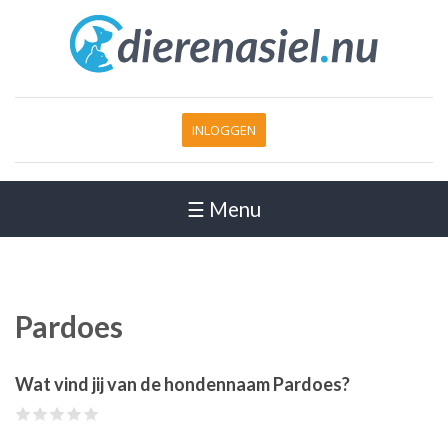
INLOGGEN
☰ Menu
Pardoes
Wat vind jij van de hondennaam Pardoes?