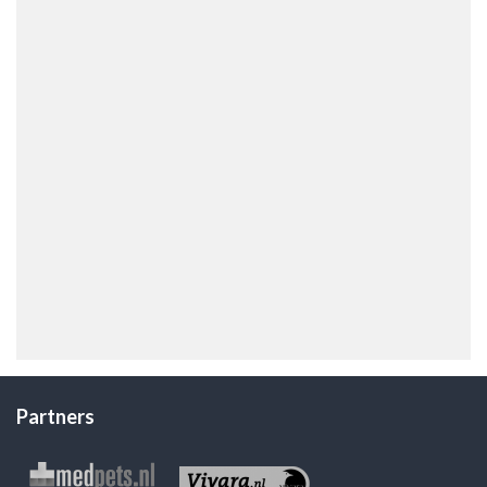
Partners