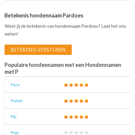
Betekenis hondennaam Pardoes
Weet jij de betekenis van hondennaam Pardoes? Laat het ons
weten!
BETEKENIS VERSTUREN
Populaire hondennamen met een Hondennamen
met P
Paco
Parker
Pip
Pepi