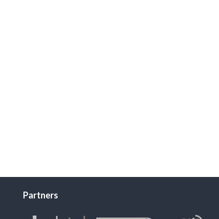
Partners