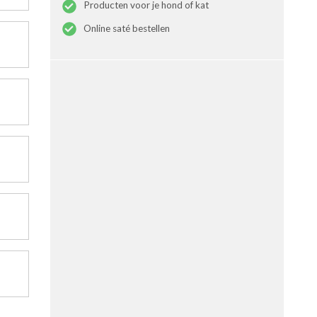
Producten voor je hond of kat
Online saté bestellen