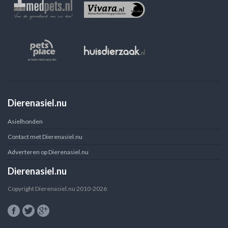
Dierenasiel.nu
Asielhonden
Contact met Dierenasiel.nu
Adverteren op Dierenasiel.nu
Dierenasiel.nu
Copyright Dierenasiel.nu 2010-2026