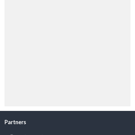
Partners