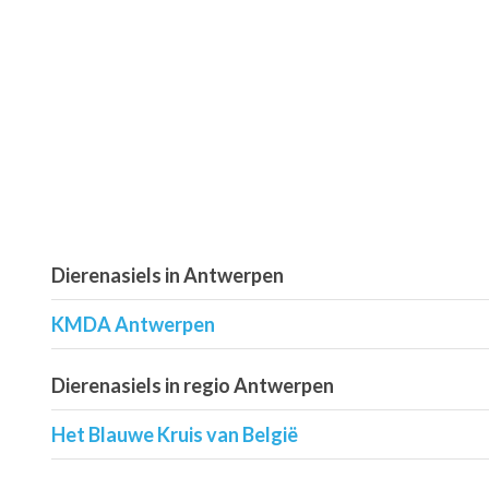
Dierenasiels in Antwerpen
KMDA Antwerpen
Dierenasiels in regio Antwerpen
Het Blauwe Kruis van België