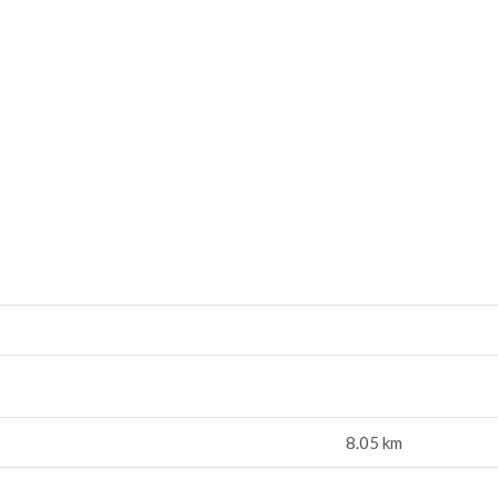
8.05 km