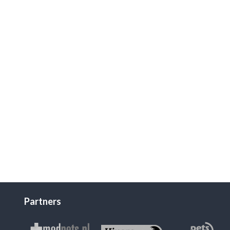
Partners