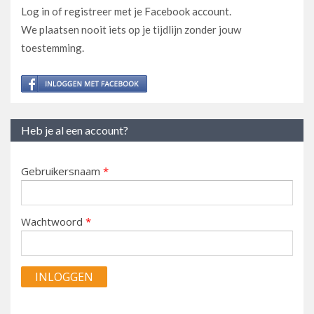
Log in of registreer met je Facebook account.
We plaatsen nooit iets op je tijdlijn zonder jouw
toestemming.
Heb je al een account?
Gebruikersnaam
*
Wachtwoord
*