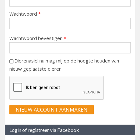
Wachtwoord
*
Wachtwoord bevestigen
*
Dierenasiel.nu mag mij op de hoogte houden van
nieuw geplaatste dieren.
Login of registreer via Facebook